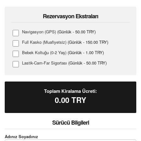
Rezervasyon Ekstraları
Navigasyon (GPS)
(Günlük - 50.00 TRY)
Full Kasko (Muafiyetsiz)
(Günlük - 150.00 TRY)
Bebek Koltuğu (0-2 Yaş)
(Günlük - 1.00 TRY)
Lastik-Cam-Far Sigortası
(Günlük - 50.00 TRY)
Toplam Kiralama Ücreti:
0.00
TRY
Sürücü Bilgileri
Adınız Soyadınız