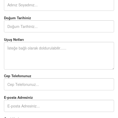
Doğum Tarihiniz
Uçuş Notları
Cep Telefonunuz
E-posta Adresiniz